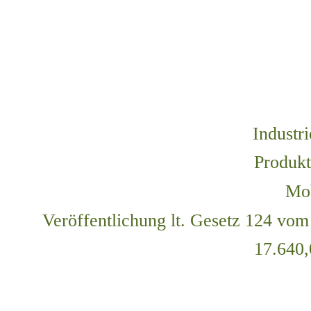
Industr
Produkt
Mo
Veröffentlichung lt. Gesetz 124 vom
17.640,